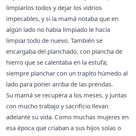
limpiarlos todos y dejar los vidrios
impecables, y si la mamá notaba que en
algún lado no había limpiado le hacía
limpiar todo de nuevo. También se
encargaba del planchado, con plancha de
hierro que se calentaba en la estufa;
siempre planchar con un trapito húmedo al
lado para poner arriba de las prendas.
Su mamá se recupera a los meses, y juntas
con mucho trabajo y sacrificio llevan
adelante su vida. Como muchas mujeres en
esa época que criaban a sus hijos solas o