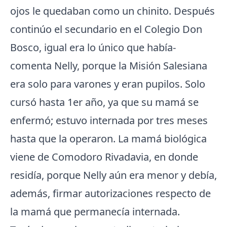
ojos le quedaban como un chinito. Después
continúo el secundario en el Colegio Don
Bosco, igual era lo único que había-
comenta Nelly, porque la Misión Salesiana
era solo para varones y eran pupilos. Solo
cursó hasta 1er año, ya que su mamá se
enfermó; estuvo internada por tres meses
hasta que la operaron. La mamá biológica
viene de Comodoro Rivadavia, en donde
residía, porque Nelly aún era menor y debía,
además, firmar autorizaciones respecto de
la mamá que permanecía internada.