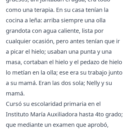
como una terapia. En su casa tenían la
cocina a leña: arriba siempre una olla
grandota con agua caliente, lista por
cualquier ocasión, pero antes tenían que ir
a picar el hielo; usaban una punta y una
masa, cortaban el hielo y el pedazo de hielo
lo metían en la olla; ese era su trabajo junto
a su mamá. Eran las dos sola; Nelly y su
mamá.
Cursó su escolaridad primaria en el
Instituto María Auxiliadora hasta 4to grado;
que mediante un examen que aprobó,