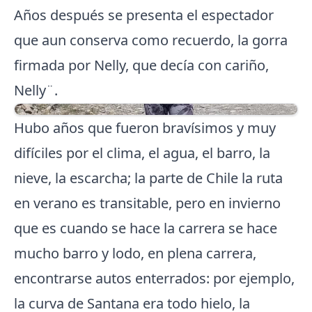
Años después se presenta el espectador
que aun conserva como recuerdo, la gorra
firmada por Nelly, que decía con cariño,
Nelly¨.
Hubo años que fueron bravísimos y muy
difíciles por el clima, el agua, el barro, la
nieve, la escarcha; la parte de Chile la ruta
en verano es transitable, pero en invierno
que es cuando se hace la carrera se hace
mucho barro y lodo, en plena carrera,
encontrarse autos enterrados: por ejemplo,
la curva de Santana era todo hielo, la