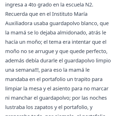
ingresa a 4to grado en la escuela N2.
Recuerda que en el Instituto María
Auxiliadora usaba guardapolvo blanco, que
la mamá se lo dejaba almidonado, atrás le
hacía un moño; el tema era intentar que el
moño no se arrugue y que quede perfecto,
además debía durarle el guardapolvo limpio
una semana!!!, para eso la mamá le
mandaba en el portafolio un trapito para
limpiar la mesa y el asiento para no marcar
ni manchar el guardapolvo; por las noches
lustraba los zapatos y el portafolio, y