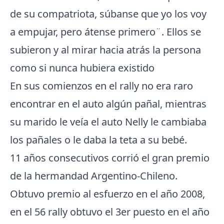
de su compatriota, súbanse que yo los voy
a empujar, pero átense primero¨. Ellos se
subieron y al mirar hacia atrás la persona
como si nunca hubiera existido
En sus comienzos en el rally no era raro
encontrar en el auto algún pañal, mientras
su marido le veía el auto Nelly le cambiaba
los pañales o le daba la teta a su bebé.
11 años consecutivos corrió el gran premio
de la hermandad Argentino-Chileno.
Obtuvo premio al esfuerzo en el año 2008,
en el 56 rally obtuvo el 3er puesto en el año