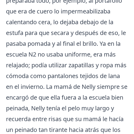
preparaba todo, por ejemplo, al portafolio
que era de cuero lo impermeabilizaba
calentando cera, lo dejaba debajo de la
estufa para que secara y después de eso, le
pasaba pomada y al final el brillo. Ya en la
escuela N2 no usaba uniforme, era más
relajado; podía utilizar zapatillas y ropa más
cómoda como pantalones tejidos de lana
en el invierno. La mamá de Nelly siempre se
encargó de que ella fuera a la escuela bien
peinada, Nelly tenía el pelo muy largo y
recuerda entre risas que su mamá le hacía
un peinado tan tirante hacia atrás que los