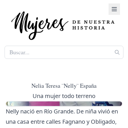
Nelia Teresa ¨Nelly¨ España
Una mujer todo terreno
Nelly nació en Río Grande. De niña vivió en
una casa entre calles Fagnano y Obligado,