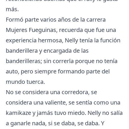
más.
Formó parte varios años de la carrera
Mujeres Fueguinas, recuerda que fue una
experiencia hermosa, Nelly tenía la función
banderillera y encargada de las
banderilleras; sin correrla porque no tenía
auto, pero siempre formando parte del
mundo tuerca.
No se considera una corredora, se
considera una valiente, se sentía como una
kamikaze y jamás tuvo miedo. Nelly no salía
a ganarle nada, si se daba, se daba. Y