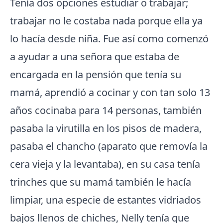
Tenía dos opciones estudiar o trabajar;
trabajar no le costaba nada porque ella ya
lo hacía desde niña. Fue así como comenzó
a ayudar a una señora que estaba de
encargada en la pensión que tenía su
mamá, aprendió a cocinar y con tan solo 13
años cocinaba para 14 personas, también
pasaba la virutilla en los pisos de madera,
pasaba el chancho (aparato que removía la
cera vieja y la levantaba), en su casa tenía
trinches que su mamá también le hacía
limpiar, una especie de estantes vidriados
bajos llenos de chiches, Nelly tenía que