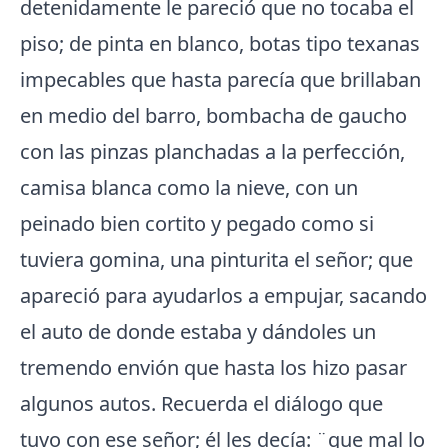
detenidamente le pareció que no tocaba el
piso; de pinta en blanco, botas tipo texanas
impecables que hasta parecía que brillaban
en medio del barro, bombacha de gaucho
con las pinzas planchadas a la perfección,
camisa blanca como la nieve, con un
peinado bien cortito y pegado como si
tuviera gomina, una pinturita el señor; que
apareció para ayudarlos a empujar, sacando
el auto de donde estaba y dándoles un
tremendo envión que hasta los hizo pasar
algunos autos. Recuerda el diálogo que
tuvo con ese señor; él les decía: ¨que mal lo