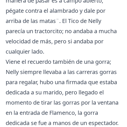
manera de pasar es a campo abierto,
pégate contra el alambrado y dale por
arriba de las matas¨. El Tico de Nelly
parecía un tractorcito; no andaba a mucha
velocidad de más, pero si andaba por
cualquier lado.
Viene el recuerdo también de una gorra;
Nelly siempre llevaba a las carreras gorras
para regalar, hubo una firmada que estaba
dedicada a su marido, pero llegado el
momento de tirar las gorras por la ventana
en la entrada de Flamenco, la gorra
dedicada se fue a manos de un espectador.