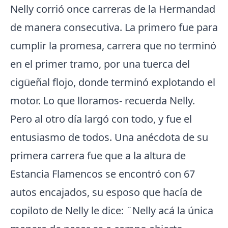
Nelly corrió once carreras de la Hermandad
de manera consecutiva. La primero fue para
cumplir la promesa, carrera que no terminó
en el primer tramo, por una tuerca del
cigüeñal flojo, donde terminó explotando el
motor. Lo que lloramos- recuerda Nelly.
Pero al otro día largó con todo, y fue el
entusiasmo de todos. Una anécdota de su
primera carrera fue que a la altura de
Estancia Flamencos se encontró con 67
autos encajados, su esposo que hacía de
copiloto de Nelly le dice: ¨Nelly acá la única