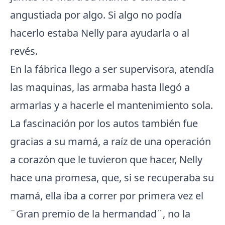
angustiada por algo. Si algo no podía
hacerlo estaba Nelly para ayudarla o al
revés.
En la fábrica llego a ser supervisora, atendía
las maquinas, las armaba hasta llegó a
armarlas y a hacerle el mantenimiento sola.
La fascinación por los autos también fue
gracias a su mamá, a raíz de una operación
a corazón que le tuvieron que hacer, Nelly
hace una promesa, que, si se recuperaba su
mamá, ella iba a correr por primera vez el
¨Gran premio de la hermandad¨, no la