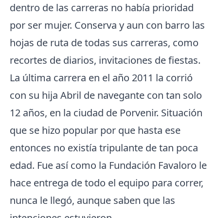
dentro de las carreras no había prioridad
por ser mujer. Conserva y aun con barro las
hojas de ruta de todas sus carreras, como
recortes de diarios, invitaciones de fiestas.
La última carrera en el año 2011 la corrió
con su hija Abril de navegante con tan solo
12 años, en la ciudad de Porvenir. Situación
que se hizo popular por que hasta ese
entonces no existía tripulante de tan poca
edad. Fue así como la Fundación Favaloro le
hace entrega de todo el equipo para correr,
nunca le llegó, aunque saben que las
intenciones estuvieron.