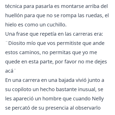
técnica para pasarla es montarse arriba del
huellón para que no se rompa las ruedas, el
hielo es como un cuchillo.
Una frase que repetía en las carreras era:
¨Diosito mío que vos permitiste que ande
estos caminos, no permitas que yo me
quede en esta parte, por favor no me dejes
acá¨
En una carrera en una bajada vivió junto a
su copiloto un hecho bastante inusual, se
les apareció un hombre que cuando Nelly
se percató de su presencia al observarlo