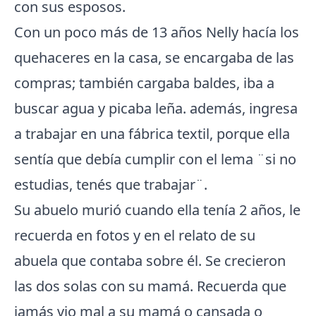
con sus esposos.
Con un poco más de 13 años Nelly hacía los
quehaceres en la casa, se encargaba de las
compras; también cargaba baldes, iba a
buscar agua y picaba leña. además, ingresa
a trabajar en una fábrica textil, porque ella
sentía que debía cumplir con el lema ¨si no
estudias, tenés que trabajar¨.
Su abuelo murió cuando ella tenía 2 años, le
recuerda en fotos y en el relato de su
abuela que contaba sobre él. Se crecieron
las dos solas con su mamá. Recuerda que
jamás vio mal a su mamá o cansada o