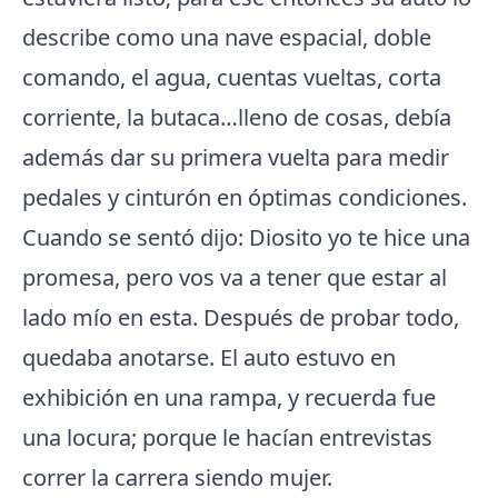
describe como una nave espacial, doble
comando, el agua, cuentas vueltas, corta
corriente, la butaca…lleno de cosas, debía
además dar su primera vuelta para medir
pedales y cinturón en óptimas condiciones.
Cuando se sentó dijo: Diosito yo te hice una
promesa, pero vos va a tener que estar al
lado mío en esta. Después de probar todo,
quedaba anotarse. El auto estuvo en
exhibición en una rampa, y recuerda fue
una locura; porque le hacían entrevistas
correr la carrera siendo mujer.