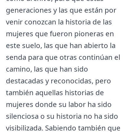
generaciones y las que están por
venir conozcan la historia de las
mujeres que fueron pioneras en
este suelo, las que han abierto la
senda para que otras continúan el
camino, las que han sido
destacadas y reconocidas, pero
también aquellas historias de
mujeres donde su labor ha sido
silenciosa o su historia no ha sido
visibilizada. Sabiendo también que