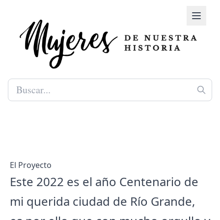
El Proyecto
Este 2022 es el año Centenario de
mi querida ciudad de Río Grande,