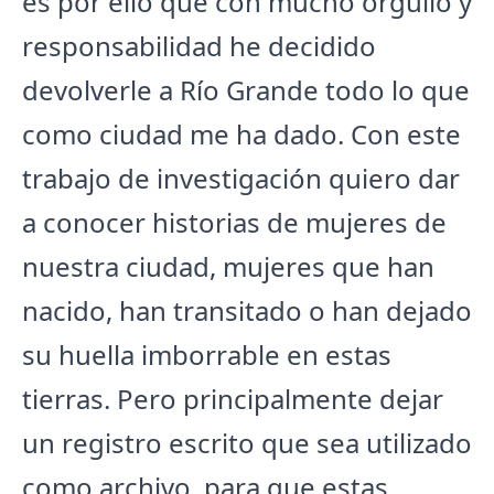
es por ello que con mucho orgullo y
responsabilidad he decidido
devolverle a Río Grande todo lo que
como ciudad me ha dado. Con este
trabajo de investigación quiero dar
a conocer historias de mujeres de
nuestra ciudad, mujeres que han
nacido, han transitado o han dejado
su huella imborrable en estas
tierras. Pero principalmente dejar
un registro escrito que sea utilizado
como archivo, para que estas