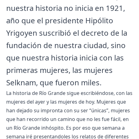
nuestra historia no inicia en 1921,
año que el presidente Hipólito
Yrigoyen suscribió el decreto de la
fundación de nuestra ciudad, sino
que nuestra historia inicia con las
primeras mujeres, las mujeres
Selknam, que fueron miles.
La historia de Río Grande sigue escribiéndose, con las
mujeres del ayer y las mujeres de hoy. Mujeres que
han dejado su impronta con su ser “únicas”, mujeres
que han recorrido un camino que no les fue fácil, en
un Río Grande inhóspito. Es por eso que semana a
semana iré presentandoles los relatos de diferentes