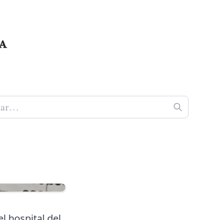
l hospital del